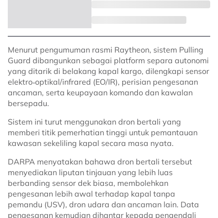
Menurut pengumuman rasmi Raytheon, sistem Pulling
Guard dibangunkan sebagai platform separa autonomi
yang ditarik di belakang kapal kargo, dilengkapi sensor
elektro‑optikal/infrared (EO/IR), perisian pengesanan
ancaman, serta keupayaan komando dan kawalan
bersepadu.
Sistem ini turut menggunakan dron bertali yang
memberi titik pemerhatian tinggi untuk pemantauan
kawasan sekeliling kapal secara masa nyata.
DARPA menyatakan bahawa dron bertali tersebut
menyediakan liputan tinjauan yang lebih luas
berbanding sensor dek biasa, membolehkan
pengesanan lebih awal terhadap kapal tanpa
pemandu (USV), dron udara dan ancaman lain. Data
pengesanan kemudian dihantar kepada pengendali