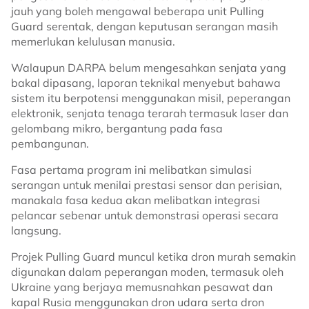
jauh yang boleh mengawal beberapa unit Pulling
Guard serentak, dengan keputusan serangan masih
memerlukan kelulusan manusia.
Walaupun DARPA belum mengesahkan senjata yang
bakal dipasang, laporan teknikal menyebut bahawa
sistem itu berpotensi menggunakan misil, peperangan
elektronik, senjata tenaga terarah termasuk laser dan
gelombang mikro, bergantung pada fasa
pembangunan.
Fasa pertama program ini melibatkan simulasi
serangan untuk menilai prestasi sensor dan perisian,
manakala fasa kedua akan melibatkan integrasi
pelancar sebenar untuk demonstrasi operasi secara
langsung.
Projek Pulling Guard muncul ketika dron murah semakin
digunakan dalam peperangan moden, termasuk oleh
Ukraine yang berjaya memusnahkan pesawat dan
kapal Rusia menggunakan dron udara serta dron