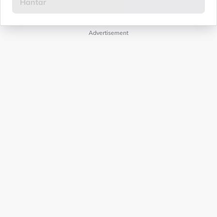
Advertisement