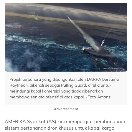
Projek terbaharu yang dibangunkan oleh DARPA bersama
Raytheon, dikenali sebagai Pulling Guard, direka untuk
melindungi kapal komersial yang tidak dibenarkan
membawa senjata ofensif di atas kapal. -Foto Amanz
Advertisement
AMERIKA Syarikat (AS) kini mempergiat pembangunan
sistem pertahanan dron khusus untuk kapal kargo