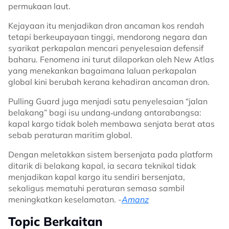
permukaan laut.
Kejayaan itu menjadikan dron ancaman kos rendah
tetapi berkeupayaan tinggi, mendorong negara dan
syarikat perkapalan mencari penyelesaian defensif
baharu. Fenomena ini turut dilaporkan oleh New Atlas
yang menekankan bagaimana laluan perkapalan
global kini berubah kerana kehadiran ancaman dron.
Pulling Guard juga menjadi satu penyelesaian “jalan
belakang” bagi isu undang‑undang antarabangsa:
kapal kargo tidak boleh membawa senjata berat atas
sebab peraturan maritim global.
Dengan meletakkan sistem bersenjata pada platform
ditarik di belakang kapal, ia secara teknikal tidak
menjadikan kapal kargo itu sendiri bersenjata,
sekaligus mematuhi peraturan semasa sambil
meningkatkan keselamatan. -
Amanz
Topic Berkaitan