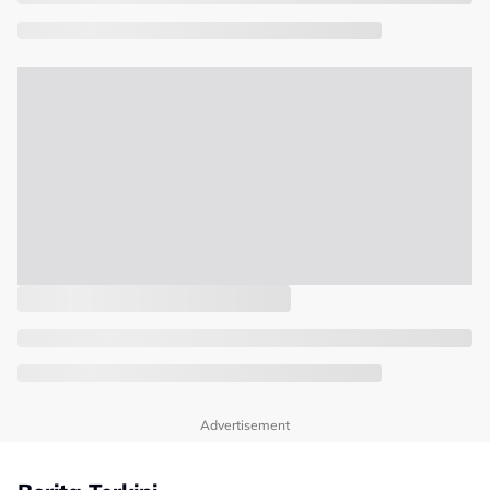
Advertisement