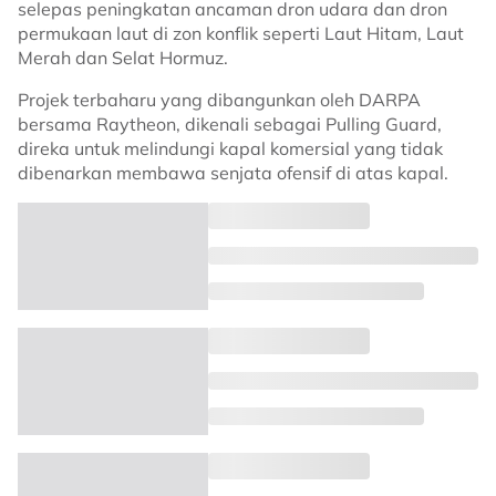
selepas peningkatan ancaman dron udara dan dron
permukaan laut di zon konflik seperti Laut Hitam, Laut
Merah dan Selat Hormuz.
Projek terbaharu yang dibangunkan oleh DARPA
bersama Raytheon, dikenali sebagai Pulling Guard,
direka untuk melindungi kapal komersial yang tidak
dibenarkan membawa senjata ofensif di atas kapal.