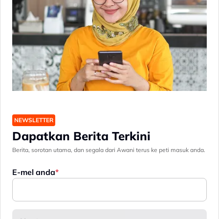
NEWSLETTER
Dapatkan Berita Terkini
Berita, sorotan utama, dan segala dari Awani terus ke peti masuk anda.
E-mel anda