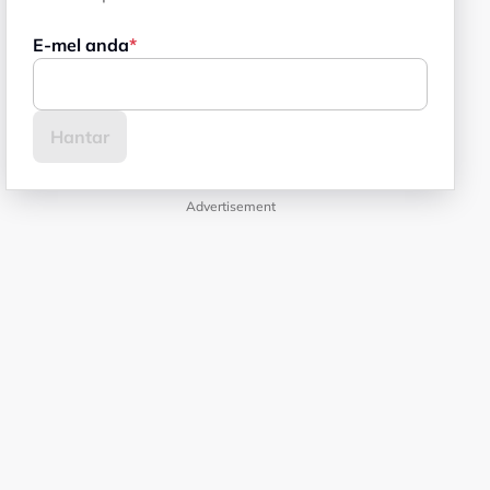
E-mel anda
Advertisement