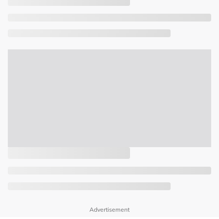
Advertisement