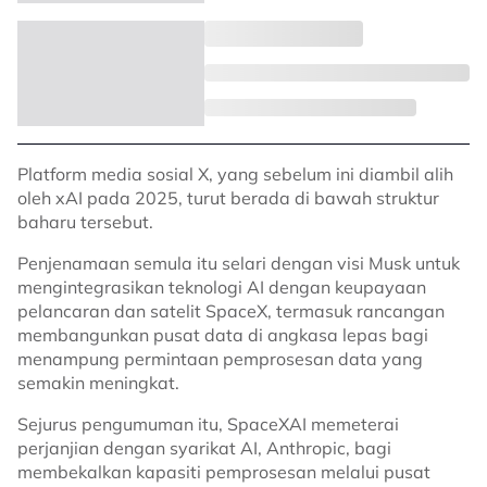
Platform media sosial X, yang sebelum ini diambil alih
oleh xAI pada 2025, turut berada di bawah struktur
baharu tersebut.
Penjenamaan semula itu selari dengan visi Musk untuk
mengintegrasikan teknologi AI dengan keupayaan
pelancaran dan satelit SpaceX, termasuk rancangan
membangunkan pusat data di angkasa lepas bagi
menampung permintaan pemprosesan data yang
semakin meningkat.
Sejurus pengumuman itu, SpaceXAI memeterai
perjanjian dengan syarikat AI, Anthropic, bagi
membekalkan kapasiti pemprosesan melalui pusat