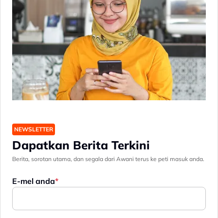
NEWSLETTER
Dapatkan Berita Terkini
Berita, sorotan utama, dan segala dari Awani terus ke peti masuk anda.
E-mel anda