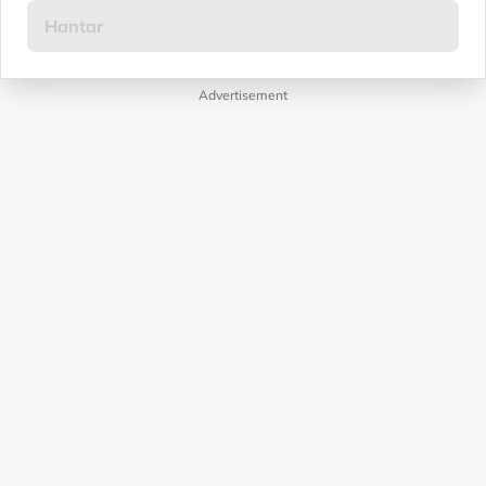
Advertisement