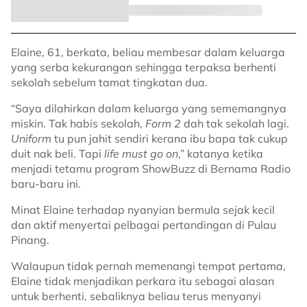
Elaine, 61, berkata, beliau membesar dalam keluarga
yang serba kekurangan sehingga terpaksa berhenti
sekolah sebelum tamat tingkatan dua.
“Saya dilahirkan dalam keluarga yang sememangnya
miskin. Tak habis sekolah,
Form 2
dah tak sekolah lagi.
Uniform
tu pun jahit sendiri kerana ibu bapa tak cukup
duit nak beli. Tapi
life must go on
,” katanya ketika
menjadi tetamu program ShowBuzz di Bernama Radio
baru-baru ini.
Minat Elaine terhadap nyanyian bermula sejak kecil
dan aktif menyertai pelbagai pertandingan di Pulau
Pinang.
Walaupun tidak pernah memenangi tempat pertama,
Elaine tidak menjadikan perkara itu sebagai alasan
untuk berhenti, sebaliknya beliau terus menyanyi