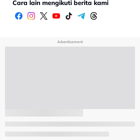
Cara lain mengikuti berita kami
Advertisement