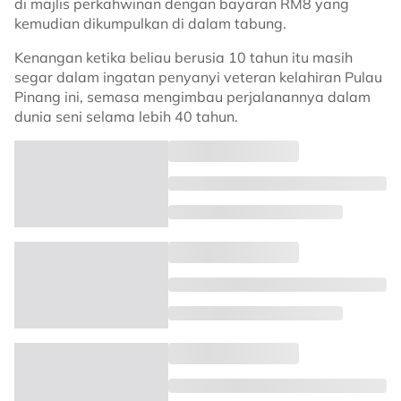
di majlis perkahwinan dengan bayaran RM8 yang
kemudian dikumpulkan di dalam tabung.
Kenangan ketika beliau berusia 10 tahun itu masih
segar dalam ingatan penyanyi veteran kelahiran Pulau
Pinang ini, semasa mengimbau perjalanannya dalam
dunia seni selama lebih 40 tahun.