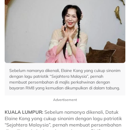
Sebelum namanya dikenali, Elaine Kang yang cukup sinonim
dengan lagu patriotik “Sejahtera Malaysia”, pernah
membuat persembahan di majlis perkahwinan dengan
bayaran RM8 yang kemudian dikumpulkan di dalam tabung.
Advertisement
KUALA LUMPUR:
Sebelum namanya dikenali, Datuk
Elaine Kang yang cukup sinonim dengan lagu patriotik
“Sejahtera Malaysia”, pernah membuat persembahan