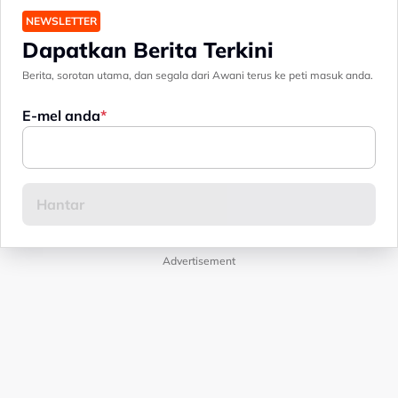
NEWSLETTER
Dapatkan Berita Terkini
Berita, sorotan utama, dan segala dari Awani terus ke peti masuk anda.
E-mel anda
Advertisement