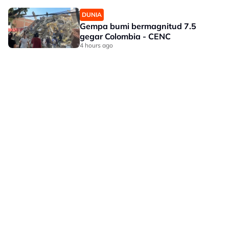
DUNIA
Gempa bumi bermagnitud 7.5
gegar Colombia - CENC
4 hours ago