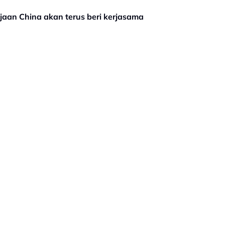
ajaan China akan terus beri kerjasama