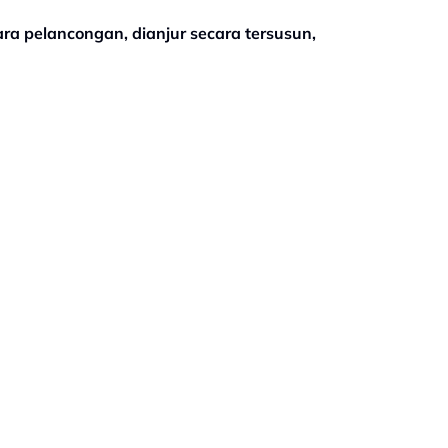
ara pelancongan, dianjur secara tersusun,