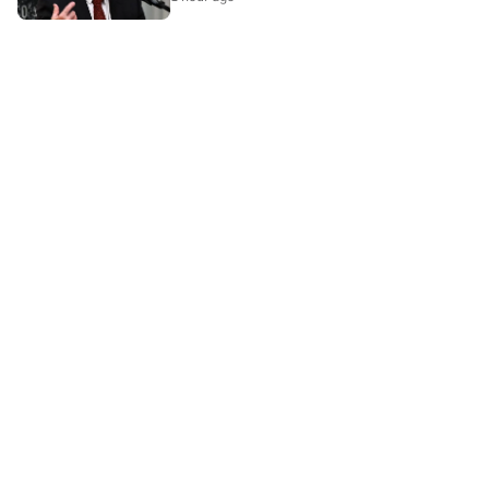
LAMAN HIBURAN LAIN
POLISI PRIVASI
TERMA PENGGUNAAN
IKLAN BERSAMA KAMI