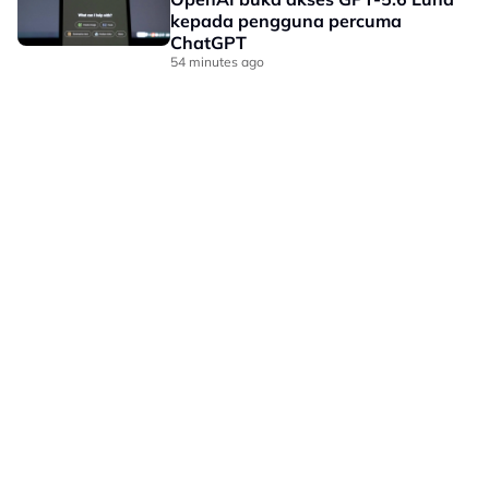
kepada pengguna percuma
ChatGPT
54 minutes ago