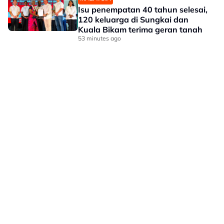
Isu penempatan 40 tahun selesai,
120 keluarga di Sungkai dan
Kuala Bikam terima geran tanah
53 minutes ago