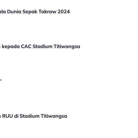
iala Dunia Sepak Takraw 2024
 kepada CAC Stadium Titiwangsa
'
 RUU di Stadium Titiwangsa