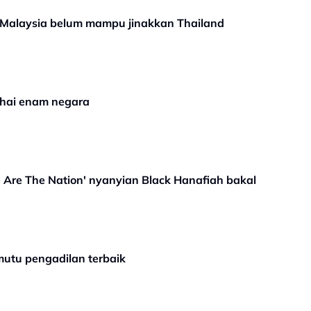
 Malaysia belum mampu jinakkan Thailand
hai enam negara
 Are The Nation' nyanyian Black Hanafiah bakal
mutu pengadilan terbaik