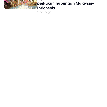
perkukuh hubungan Malaysia-
Indonesia
1 hour ago