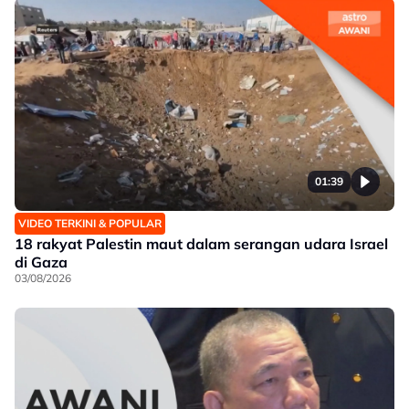
01:39
VIDEO TERKINI & POPULAR
18 rakyat Palestin maut dalam serangan udara Israel
di Gaza
03/08/2026