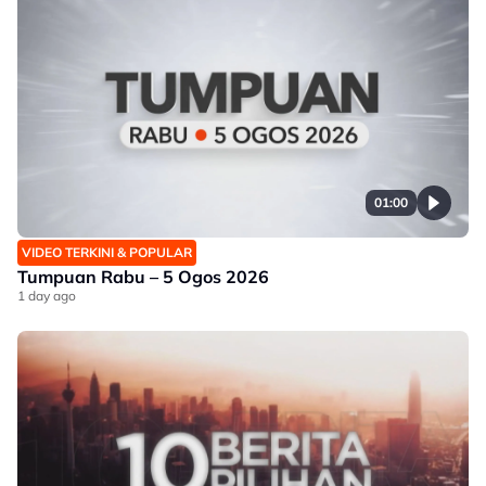
01:00
VIDEO TERKINI & POPULAR
Tumpuan Rabu – 5 Ogos 2026
1 day ago