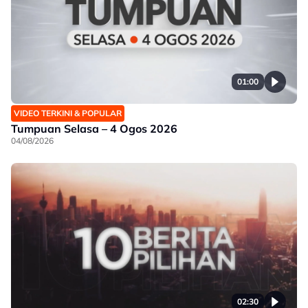
01:00
VIDEO TERKINI & POPULAR
Tumpuan Selasa – 4 Ogos 2026
04/08/2026
02:30