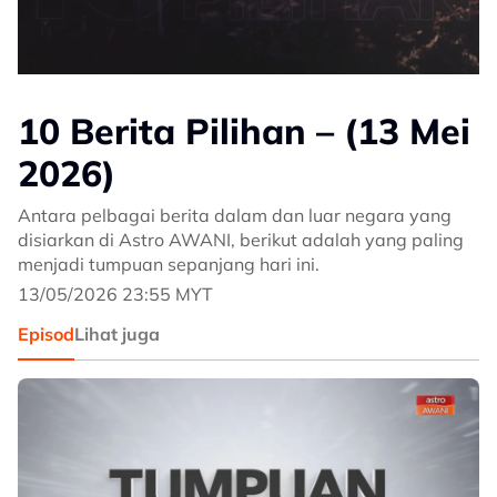
10 Berita Pilihan – (13 Mei
2026)
Antara pelbagai berita dalam dan luar negara yang
disiarkan di Astro AWANI, berikut adalah yang paling
menjadi tumpuan sepanjang hari ini.
13/05/2026 23:55 MYT
Episod
Lihat juga