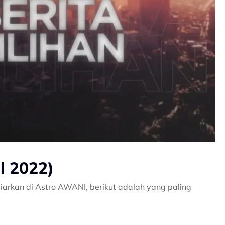
il 2022)
iarkan di Astro AWANI, berikut adalah yang paling