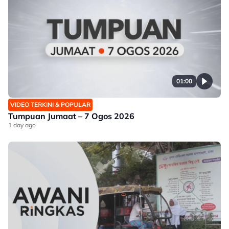
01:00
VIDEO TERKINI & POPULAR
Tumpuan Jumaat – 7 Ogos 2026
1 day ago