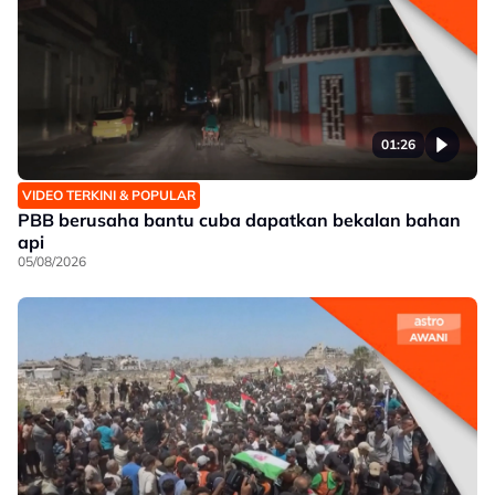
01:26
VIDEO TERKINI & POPULAR
PBB berusaha bantu cuba dapatkan bekalan bahan
api
05/08/2026