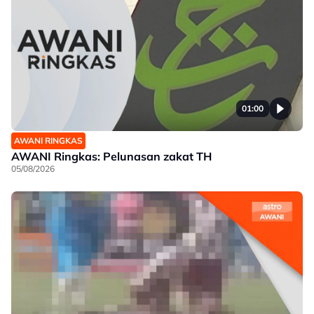
01:00
AWANI RINGKAS
AWANI Ringkas: Pelunasan zakat TH
05/08/2026