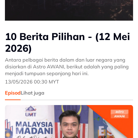
10 Berita Pilihan - (12 Mei
2026)
Antara pelbagai berita dalam dan luar negara yang
disiarkan di Astro AWANI, berikut adalah yang paling
menjadi tumpuan sepanjang hari ini.
13/05/2026 00:30 MYT
Episod
Lihat juga