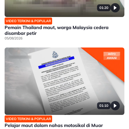
01:20
VIDEO TERKINI & POPULAR
Pemain Thailand maut, warga Malaysia cedera
disambar petir
05/08/2026
01:10
VIDEO TERKINI & POPULAR
Pelajar maut dalam nahas motosikal di Muar