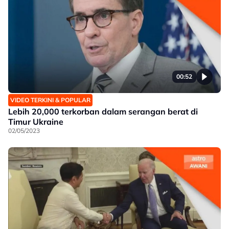
00:52
VIDEO TERKINI & POPULAR
Lebih 20,000 terkorban dalam serangan berat di
Timur Ukraine
02/05/2023