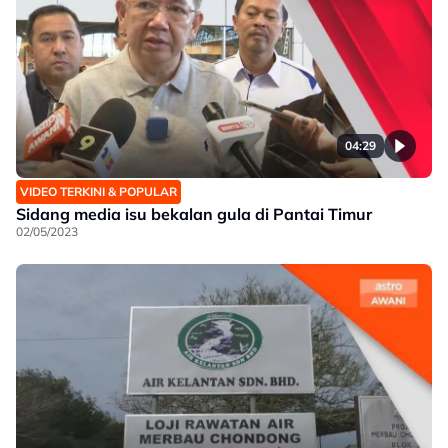
04:29
VIDEO TERKINI & POPULAR
Sidang media isu bekalan gula di Pantai Timur
02/05/2023