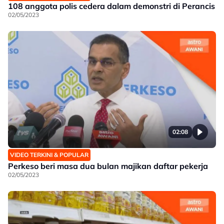
108 anggota polis cedera dalam demonstri di Perancis
02/05/2023
02:08
VIDEO TERKINI & POPULAR
Perkeso beri masa dua bulan majikan daftar pekerja
02/05/2023