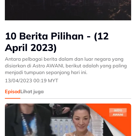
10 Berita Pilihan - (12
April 2023)
Antara pelbagai berita dalam dan luar negara yang
disiarkan di Astro AWANI, berikut adalah yang paling
menjadi tumpuan sepanjang hari ini.
13/04/2023 00:19 MYT
Episod
Lihat juga