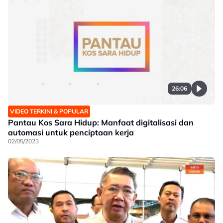
26:06
VIDEO TERKINI & POPULAR
Pantau Kos Sara Hidup: Manfaat digitalisasi dan
automasi untuk penciptaan kerja
02/05/2023