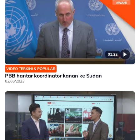
01:22
VIDEO TERKINI & POPULAR
PBB hantar koordinator kanan ke Sudan
02/05/2023