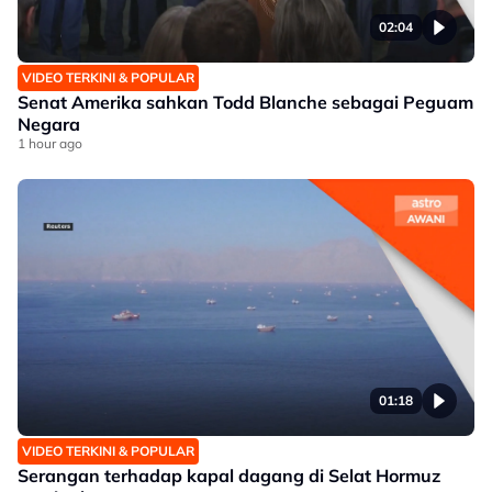
02:04
VIDEO TERKINI & POPULAR
Senat Amerika sahkan Todd Blanche sebagai Peguam
Negara
1 hour ago
01:18
VIDEO TERKINI & POPULAR
Serangan terhadap kapal dagang di Selat Hormuz