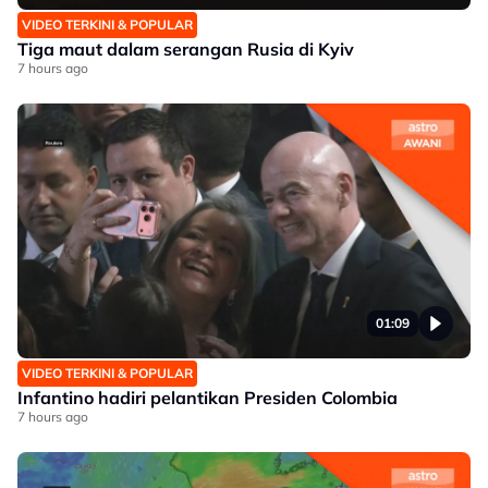
VIDEO TERKINI & POPULAR
Tiga maut dalam serangan Rusia di Kyiv
7 hours ago
01:09
VIDEO TERKINI & POPULAR
Infantino hadiri pelantikan Presiden Colombia
7 hours ago