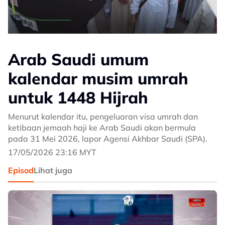
Arab Saudi umum
kalendar musim umrah
untuk 1448 Hijrah
Menurut kalendar itu, pengeluaran visa umrah dan
ketibaan jemaah haji ke Arab Saudi akan bermula
pada 31 Mei 2026, lapor Agensi Akhbar Saudi (SPA).
17/05/2026 23:16 MYT
Episod
Lihat juga