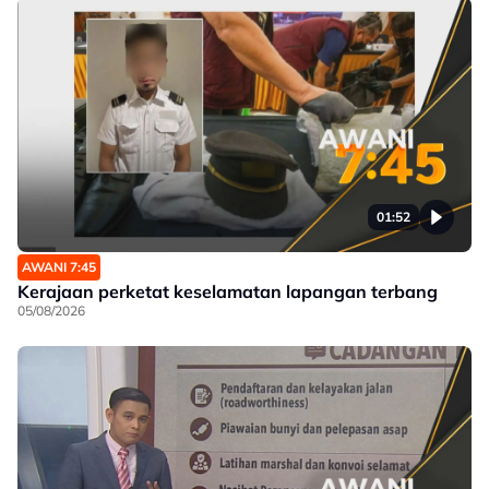
01:52
AWANI 7:45
Kerajaan perketat keselamatan lapangan terbang
05/08/2026