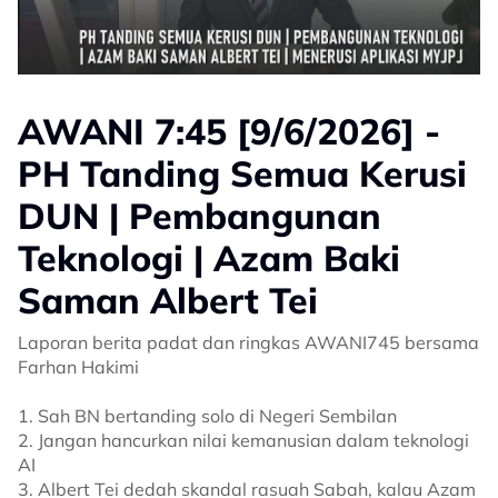
AWANI 7:45 [9/6/2026] -
PH Tanding Semua Kerusi
DUN | Pembangunan
Teknologi | Azam Baki
Saman Albert Tei
Laporan berita padat dan ringkas AWANI745 bersama
Farhan Hakimi
1. Sah BN bertanding solo di Negeri Sembilan
2. Jangan hancurkan nilai kemanusian dalam teknologi
AI
3. Albert Tei dedah skandal rasuah Sabah, kalau Azam