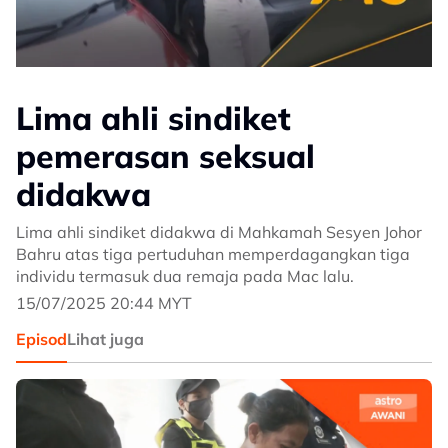
Lima ahli sindiket
pemerasan seksual
didakwa
Lima ahli sindiket didakwa di Mahkamah Sesyen Johor
Bahru atas tiga pertuduhan memperdagangkan tiga
individu termasuk dua remaja pada Mac lalu.
15/07/2025 20:44 MYT
Episod
Lihat juga