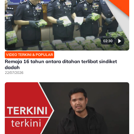
02:30
VIDEO TERKINI & POPULAR
Remaja 16 tahun antara ditahan terlibat sindiket
dadah
22/07/2026