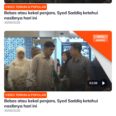
VIDEO TERKINI & POPULAR
Bebas atau kekal penjara, Syed Saddiq ketahui
nasibnya hari ini
30/06/2026
02:08
VIDEO TERKINI & POPULAR
Bebas atau kekal penjara, Syed Saddiq ketahui
nasibnya hari ini
30/06/2026