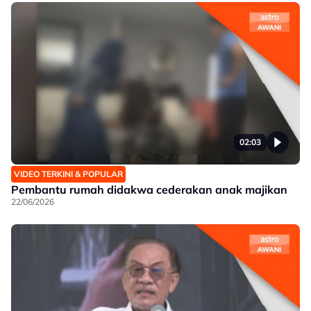
02:03
VIDEO TERKINI & POPULAR
Pembantu rumah didakwa cederakan anak majikan
22/06/2026