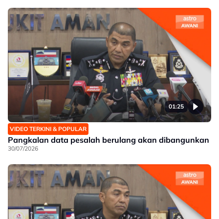
01:25
VIDEO TERKINI & POPULAR
Pangkalan data pesalah berulang akan dibangunkan
30/07/2026