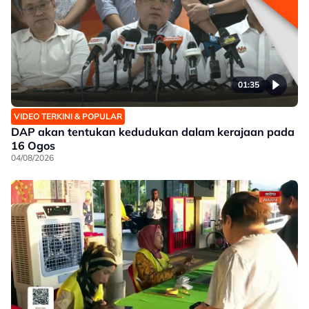
01:35
VIDEO TERKINI & POPULAR
DAP akan tentukan kedudukan dalam kerajaan pada
16 Ogos
04/08/2026