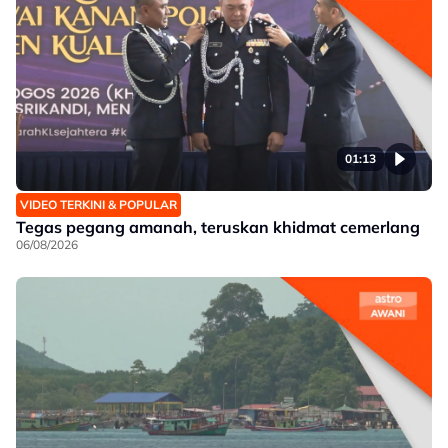
01:13
VIDEO TERKINI & POPULAR
Tegas pegang amanah, teruskan khidmat cemerlang
06/08/2026