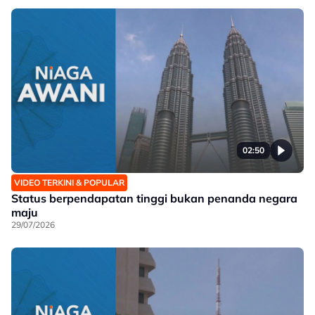
02:50
VIDEO TERKINI & POPULAR
Status berpendapatan tinggi bukan penanda negara
maju
29/07/2026