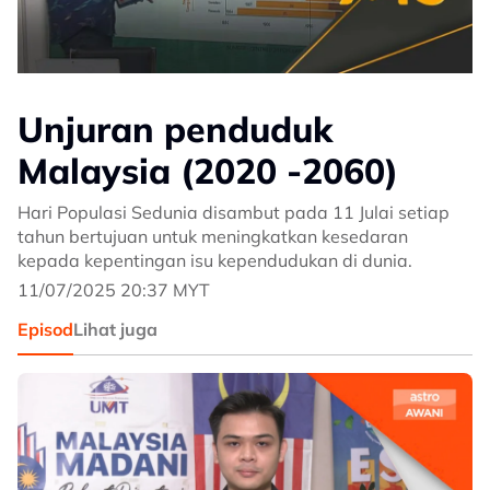
Unjuran penduduk
Malaysia (2020 -2060)
Hari Populasi Sedunia disambut pada 11 Julai setiap
tahun bertujuan untuk meningkatkan kesedaran
kepada kepentingan isu kependudukan di dunia.
11/07/2025 20:37 MYT
Episod
Lihat juga