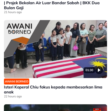
| Projek Bekalan Air Luar Bandar Sabah | BKK Dua
Bulan Gaji
21 hours ago
01:30
AWANI BORNEO
Isteri Koperal Chiu fokus kepada membesarkan lima
anak
22 hours ago