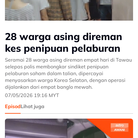
28 warga asing direman
kes penipuan pelaburan
Seramai 28 warga asing direman empat hari di Tawau
selepas polis membongkar sindiket penipuan
pelaburan saham dalam talian, dipercayai
menyasarkan warga Korea Selatan, dengan operasi
dijalankan dari empat banglo mewah.
07/05/2026 19:16 MYT
Episod
Lihat juga