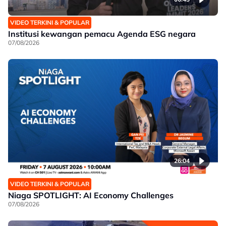
VIDEO TERKINI & POPULAR
Institusi kewangan pemacu Agenda ESG negara
07/08/2026
26:04
VIDEO TERKINI & POPULAR
Niaga SPOTLIGHT: AI Economy Challenges
07/08/2026