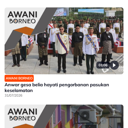
01:06
AWANI BORNEO
Anwar gesa belia hayati pengorbanan pasukan
keselamatan
31/07/2026