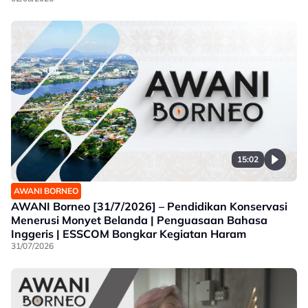
15:02
AWANI BORNEO
AWANI Borneo [31/7/2026] – Pendidikan Konservasi
Menerusi Monyet Belanda | Penguasaan Bahasa
Inggeris | ESSCOM Bongkar Kegiatan Haram
31/07/2026