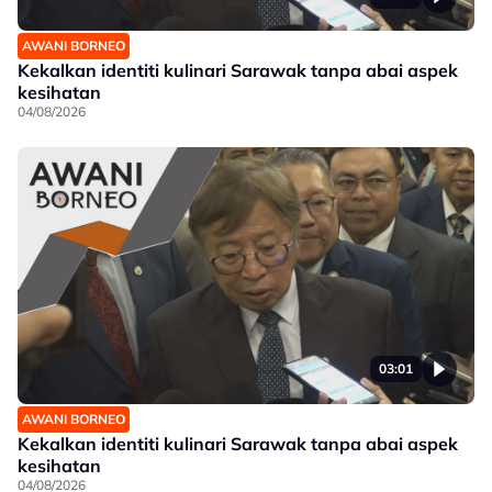
AWANI BORNEO
Kekalkan identiti kulinari Sarawak tanpa abai aspek
kesihatan
04/08/2026
03:01
AWANI BORNEO
Kekalkan identiti kulinari Sarawak tanpa abai aspek
kesihatan
04/08/2026