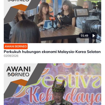
01:49
AWANI BORNEO
Perkukuh hubungan ekonomi Malaysia-Korea Selatan
02/08/2026