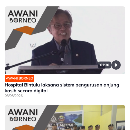
01:30
AWANI BORNEO
Hospital Bintulu laksana sistem pengurusan anjung
kasih secara digital
03/08/2026