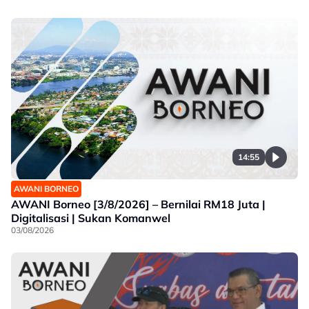
14:55
AWANI BORNEO
AWANI Borneo [3/8/2026] – Bernilai RM18 Juta |
Digitalisasi | Sukan Komanwel
03/08/2026