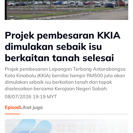
Projek pembesaran KKIA
dimulakan sebaik isu
berkaitan tanah selesai
Projek pembesaran Lapangan Terbang Antarabangsa
Kota Kinabalu (KKIA) bernilai hampir RM500 juta akan
dimulakan sebaik isu berkaitan tanah dan tapak
diselesaikan bersama Kerajaan Negeri Sabah.
08/07/2026 19:19 MYT
Episod
Lihat juga