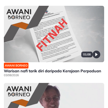
01:08
AWANI BORNEO
Warisan nafi tarik diri daripada Kerajaan Perpaduan
03/08/2026