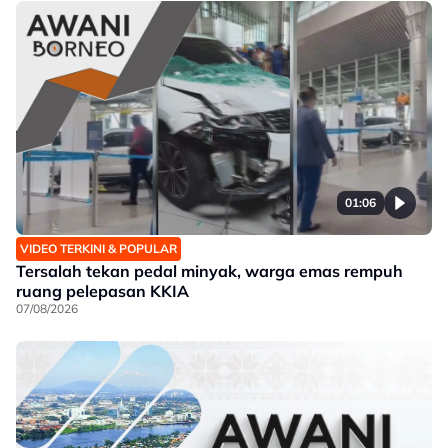
01:06
VIDEO TERKINI & POPULAR
Tersalah tekan pedal minyak, warga emas rempuh
ruang pelepasan KKIA
07/08/2026