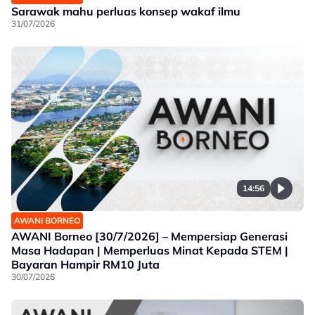
Sarawak mahu perluas konsep wakaf ilmu
31/07/2026
14:56
AWANI BORNEO
AWANI Borneo [30/7/2026] – Mempersiap Generasi
Masa Hadapan | Memperluas Minat Kepada STEM |
Bayaran Hampir RM10 Juta
30/07/2026