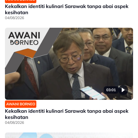
Kekalkan identiti kulinari Sarawak tanpa abai aspek
kesihatan
04/08/2026
03:01
AWANI BORNEO
Kekalkan identiti kulinari Sarawak tanpa abai aspek
kesihatan
04/08/2026