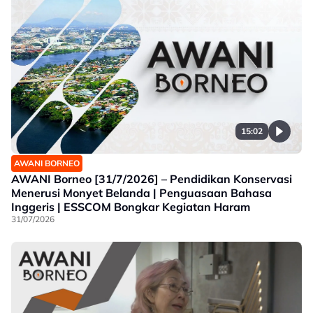
15:02
AWANI BORNEO
AWANI Borneo [31/7/2026] – Pendidikan Konservasi
Menerusi Monyet Belanda | Penguasaan Bahasa
Inggeris | ESSCOM Bongkar Kegiatan Haram
31/07/2026