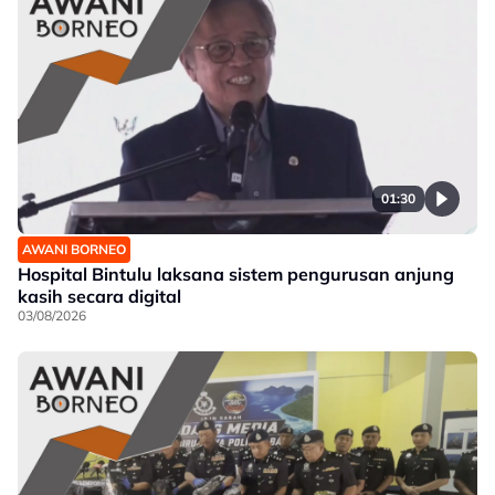
01:30
AWANI BORNEO
Hospital Bintulu laksana sistem pengurusan anjung
kasih secara digital
03/08/2026