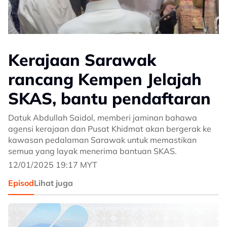
Kerajaan Sarawak
rancang Kempen Jelajah
SKAS, bantu pendaftaran
Datuk Abdullah Saidol, memberi jaminan bahawa
agensi kerajaan dan Pusat Khidmat akan bergerak ke
kawasan pedalaman Sarawak untuk memastikan
semua yang layak menerima bantuan SKAS.
12/01/2025 19:17 MYT
Episod
Lihat juga