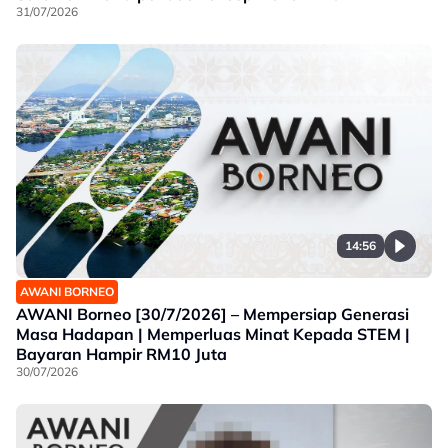
31/07/2026
14:56
AWANI BORNEO
AWANI Borneo [30/7/2026] – Mempersiap Generasi
Masa Hadapan | Memperluas Minat Kepada STEM |
Bayaran Hampir RM10 Juta
30/07/2026