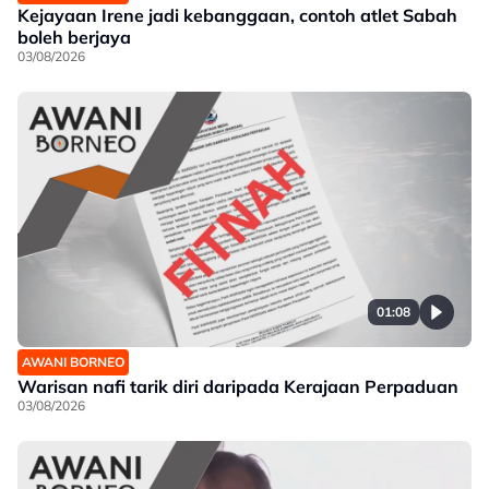
Kejayaan Irene jadi kebanggaan, contoh atlet Sabah
boleh berjaya
03/08/2026
01:08
AWANI BORNEO
Warisan nafi tarik diri daripada Kerajaan Perpaduan
03/08/2026