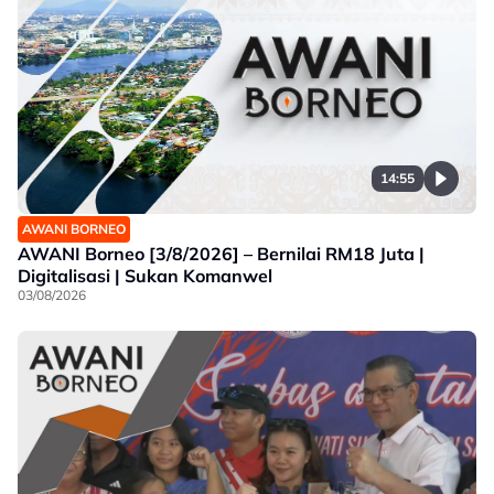
14:55
AWANI BORNEO
AWANI Borneo [3/8/2026] – Bernilai RM18 Juta |
Digitalisasi | Sukan Komanwel
03/08/2026