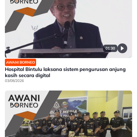
01:30
AWANI BORNEO
Hospital Bintulu laksana sistem pengurusan anjung
kasih secara digital
03/08/2026