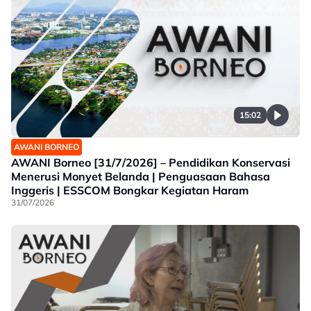
15:02
AWANI BORNEO
AWANI Borneo [31/7/2026] – Pendidikan Konservasi
Menerusi Monyet Belanda | Penguasaan Bahasa
Inggeris | ESSCOM Bongkar Kegiatan Haram
31/07/2026