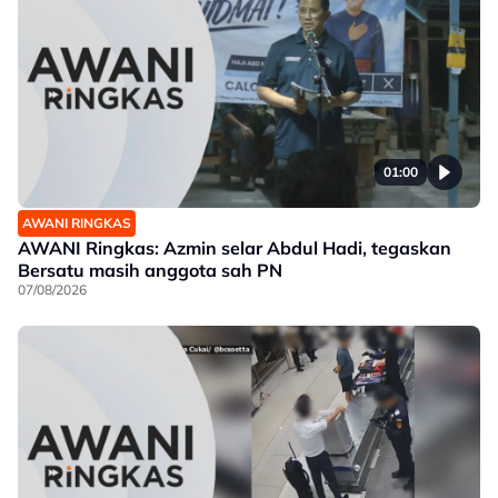
01:00
AWANI RINGKAS
AWANI Ringkas: Azmin selar Abdul Hadi, tegaskan
Bersatu masih anggota sah PN
07/08/2026