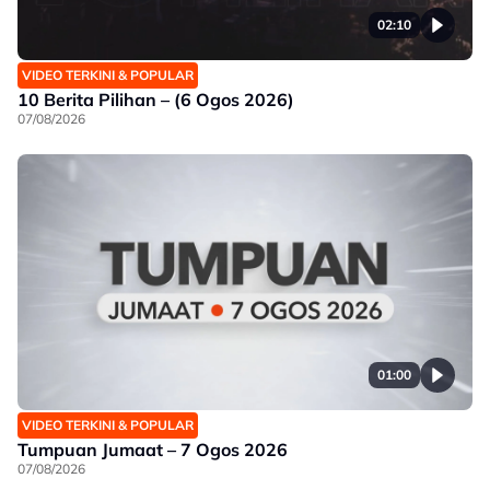
02:10
VIDEO TERKINI & POPULAR
10 Berita Pilihan – (6 Ogos 2026)
07/08/2026
01:00
VIDEO TERKINI & POPULAR
Tumpuan Jumaat – 7 Ogos 2026
07/08/2026