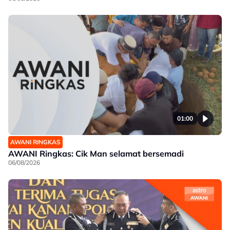
01:00
AWANI RINGKAS
AWANI Ringkas: Cik Man selamat bersemadi
06/08/2026