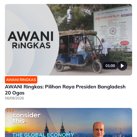
01:00
AWANI RINGKAS
AWANI Ringkas: Pilihan Raya Presiden Bangladesh
20 Ogos
06/08/2026