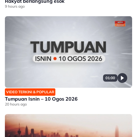
Rakyat berlangsung esok
9 hours ago
01:00
VIDEO TERKINI & POPULAR
Tumpuan Isnin – 10 Ogos 2026
20 hours ago