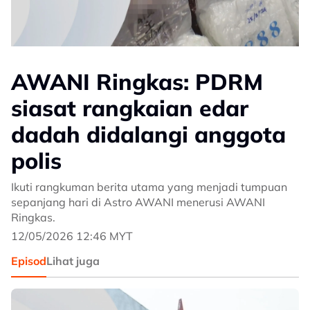
AWANI Ringkas: PDRM
siasat rangkaian edar
dadah didalangi anggota
polis
Ikuti rangkuman berita utama yang menjadi tumpuan
sepanjang hari di Astro AWANI menerusi AWANI
Ringkas.
12/05/2026 12:46 MYT
Episod
Lihat juga