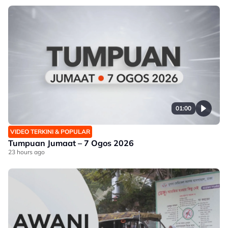
01:00
VIDEO TERKINI & POPULAR
Tumpuan Jumaat – 7 Ogos 2026
23 hours ago