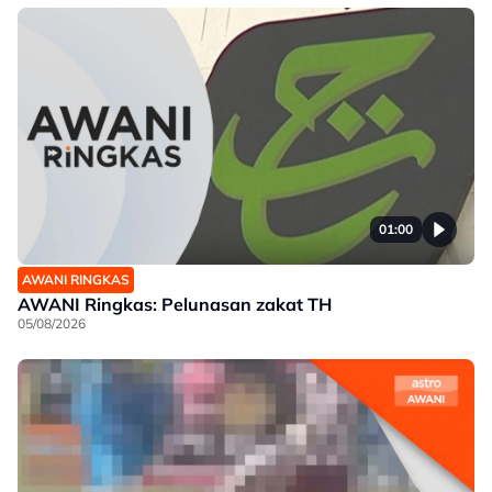
01:00
AWANI RINGKAS
AWANI Ringkas: Pelunasan zakat TH
05/08/2026