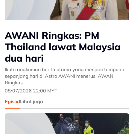
AWANI Ringkas: PM
Thailand lawat Malaysia
dua hari
Ikuti rangkuman berita utama yang menjadi tumpuan
sepanjang hari di Astro AWANI menerusi AWANI
Ringkas.
08/07/2026 22:00 MYT
Episod
Lihat juga