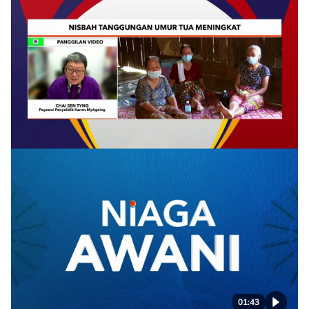
01:43