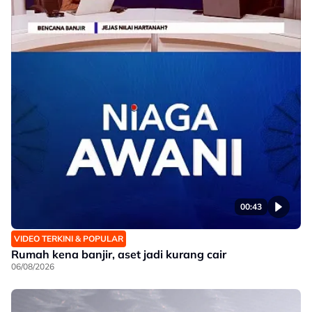
00:43
VIDEO TERKINI & POPULAR
Rumah kena banjir, aset jadi kurang cair
06/08/2026