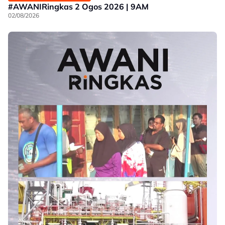
#AWANIRingkas 2 Ogos 2026 | 9AM
02/08/2026