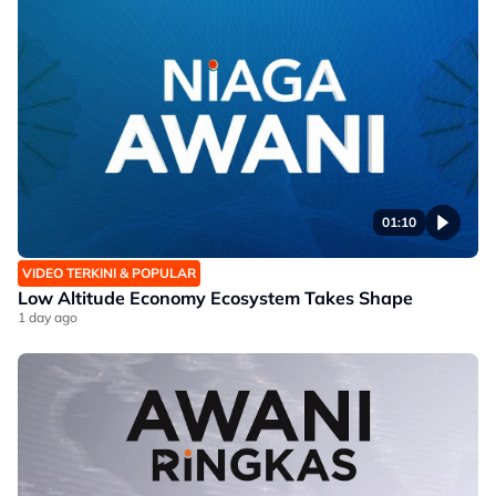
01:10
VIDEO TERKINI & POPULAR
Low Altitude Economy Ecosystem Takes Shape​
1 day ago