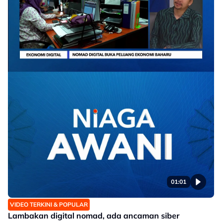
01:01
VIDEO TERKINI & POPULAR
Lambakan digital nomad, ada ancaman siber