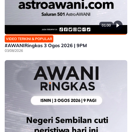
01:00
VIDEO TERKINI & POPULAR
#AWANIRingkas 3 Ogos 2026 | 9PM
03/08/2026