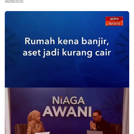
06/08/2026