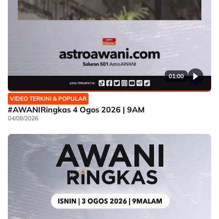
01:00
VIDEO TERKINI & POPULAR
#AWANIRingkas 4 Ogos 2026 | 9AM
04/08/2026