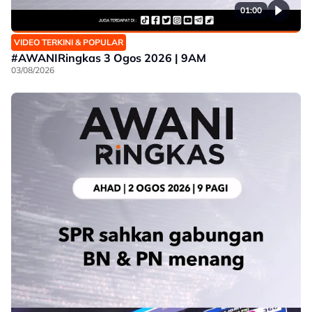
01:00
VIDEO TERKINI & POPULAR
#AWANIRingkas 3 Ogos 2026 | 9AM
03/08/2026