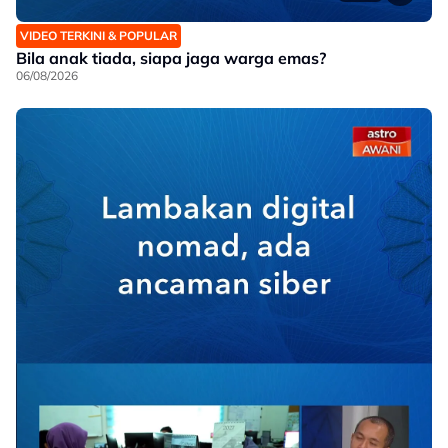
VIDEO TERKINI & POPULAR
Bila anak tiada, siapa jaga warga emas?
06/08/2026