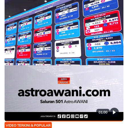
01:00
VIDEO TERKINI & POPULAR