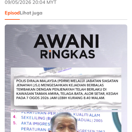
09/05/2026 20:04 MYT
Episod
Lihat juga