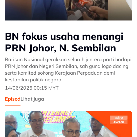
BN fokus usaha menangi
PRN Johor, N. Sembilan
Barisan Nasional gerakkan seluruh jentera parti hadapi
PRN Johor dan Negeri Sembilan, sah guna logo dacing
serta komited sokong Kerajaan Perpaduan demi
kestabilan politik negara.
14/06/2026 00:15 MYT
Episod
Lihat juga