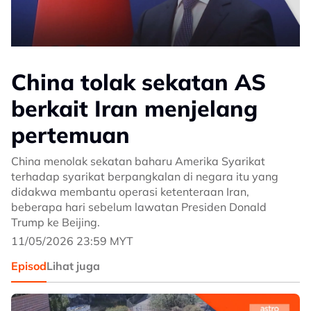
China tolak sekatan AS
berkait Iran menjelang
pertemuan
China menolak sekatan baharu Amerika Syarikat
terhadap syarikat berpangkalan di negara itu yang
didakwa membantu operasi ketenteraan Iran,
beberapa hari sebelum lawatan Presiden Donald
Trump ke Beijing.
11/05/2026 23:59 MYT
Episod
Lihat juga