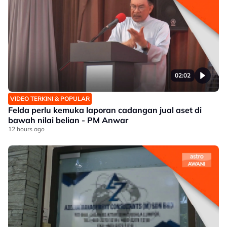
02:02
VIDEO TERKINI & POPULAR
Felda perlu kemuka laporan cadangan jual aset di
bawah nilai belian - PM Anwar
12 hours ago