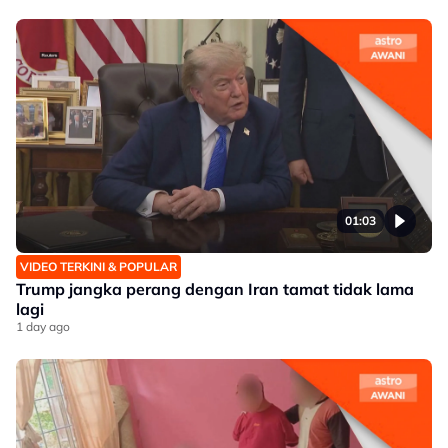
01:03
VIDEO TERKINI & POPULAR
Trump jangka perang dengan Iran tamat tidak lama
lagi
1 day ago