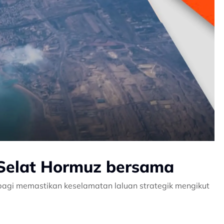
 Selat Hormuz bersama
agi memastikan keselamatan laluan strategik mengikut