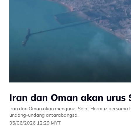
Iran dan Oman akan urus
Iran dan Oman akan mengurus Selat Hormuz bersama b
undang-undang antarabangsa.
05/06/2026 12:29 MYT