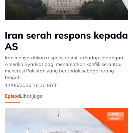
Iran serah respons kepada
AS
Iran menyerahkan respons rasmi terhadap cadangan
Amerika Syarikat bagi menamatkan konflik serantau
menerusi Pakistan yang bertindak sebagai orang
tengah.
11/05/2026 16:30 MYT
Episod
Lihat juga