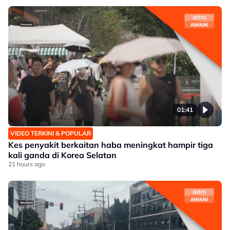
01:41
VIDEO TERKINI & POPULAR
Kes penyakit berkaitan haba meningkat hampir tiga
kali ganda di Korea Selatan
21 hours ago