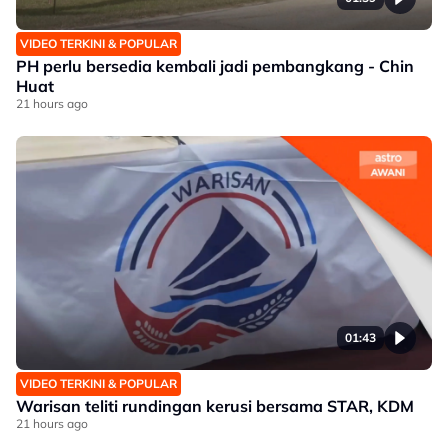
VIDEO TERKINI & POPULAR
PH perlu bersedia kembali jadi pembangkang - Chin
Huat
21 hours ago
01:43
VIDEO TERKINI & POPULAR
Warisan teliti rundingan kerusi bersama STAR, KDM
21 hours ago