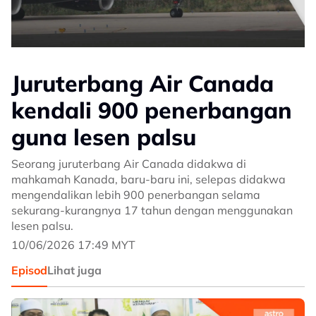
Juruterbang Air Canada
kendali 900 penerbangan
guna lesen palsu
Seorang juruterbang Air Canada didakwa di
mahkamah Kanada, baru-baru ini, selepas didakwa
mengendalikan lebih 900 penerbangan selama
sekurang-kurangnya 17 tahun dengan menggunakan
lesen palsu.
10/06/2026 17:49 MYT
Episod
Lihat juga