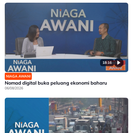
18:16
NIAGA AWANI
Nomad digital buka peluang ekonomi baharu
06/08/2026