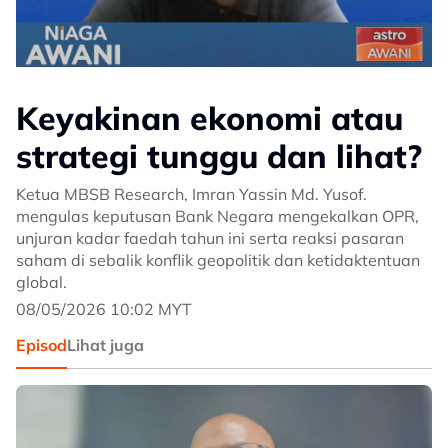
Keyakinan ekonomi atau
strategi tunggu dan lihat?
Ketua MBSB Research, Imran Yassin Md. Yusof.
mengulas keputusan Bank Negara mengekalkan OPR,
unjuran kadar faedah tahun ini serta reaksi pasaran
saham di sebalik konflik geopolitik dan ketidaktentuan
global.
08/05/2026 10:02 MYT
Episod
Lihat juga