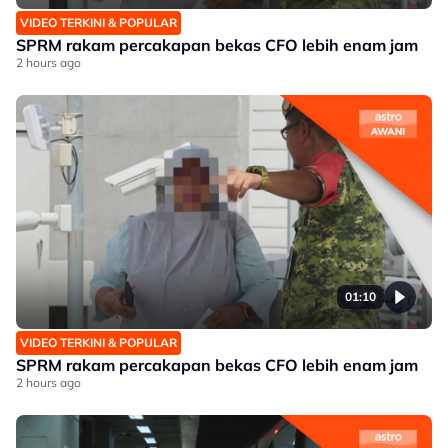
VIDEO TERKINI & POPULAR
SPRM rakam percakapan bekas CFO lebih enam jam
2 hours ago
01:10
VIDEO TERKINI & POPULAR
SPRM rakam percakapan bekas CFO lebih enam jam
2 hours ago