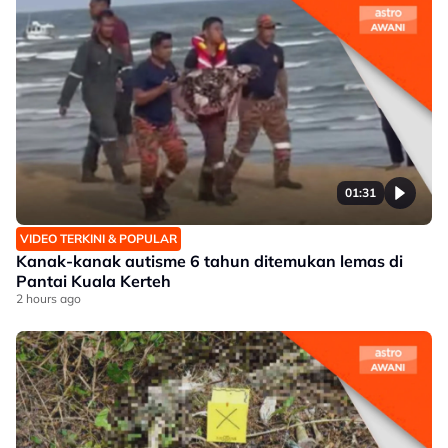
01:31
VIDEO TERKINI & POPULAR
Kanak-kanak autisme 6 tahun ditemukan lemas di
Pantai Kuala Kerteh
2 hours ago