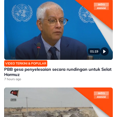
01:19
VIDEO TERKINI & POPULAR
PBB gesa penyelesaian secara rundingan untuk Selat
Hormuz
7 hours ago