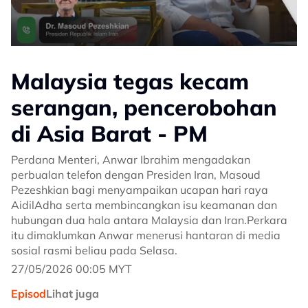
Malaysia tegas kecam
serangan, pencerobohan
di Asia Barat - PM
Perdana Menteri, Anwar Ibrahim mengadakan
perbualan telefon dengan Presiden Iran, Masoud
Pezeshkian bagi menyampaikan ucapan hari raya
AidilAdha serta membincangkan isu keamanan dan
hubungan dua hala antara Malaysia dan Iran.Perkara
itu dimaklumkan Anwar menerusi hantaran di media
sosial rasmi beliau pada Selasa.
27/05/2026 00:05 MYT
Episod
Lihat juga