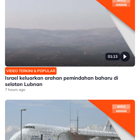
01:13
VIDEO TERKINI & POPULAR
Israel keluarkan arahan pemindahan baharu di
selatan Lubnan
7 hours ago