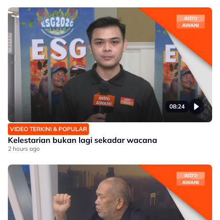
08:24
VIDEO TERKINI & POPULAR
Kelestarian bukan lagi sekadar wacana
2 hours ago