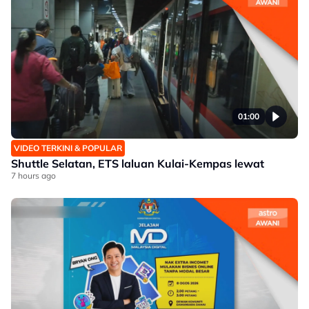
01:00
VIDEO TERKINI & POPULAR
Shuttle Selatan, ETS laluan Kulai-Kempas lewat
7 hours ago