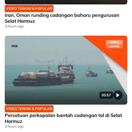
VIDEO TERKINI & POPULAR
Iran, Oman runding cadangan baharu pengurusan
Selat Hormuz
3 hours ago
00:57
VIDEO TERKINI & POPULAR
Persatuan perkapalan bantah cadangan tol di Selat
Hormuz
3 hours ago