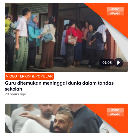
01:05
VIDEO TERKINI & POPULAR
Guru ditemukan meninggal dunia dalam tandas
sekolah
20 hours ago