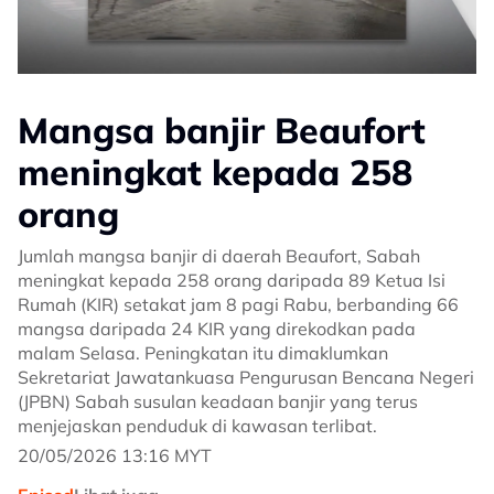
Mangsa banjir Beaufort
meningkat kepada 258
orang
Jumlah mangsa banjir di daerah Beaufort, Sabah
meningkat kepada 258 orang daripada 89 Ketua Isi
Rumah (KIR) setakat jam 8 pagi Rabu, berbanding 66
mangsa daripada 24 KIR yang direkodkan pada
malam Selasa. Peningkatan itu dimaklumkan
Sekretariat Jawatankuasa Pengurusan Bencana Negeri
(JPBN) Sabah susulan keadaan banjir yang terus
menjejaskan penduduk di kawasan terlibat.
20/05/2026 13:16 MYT