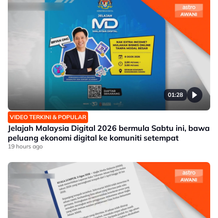
01:28
VIDEO TERKINI & POPULAR
Jelajah Malaysia Digital 2026 bermula Sabtu ini, bawa
peluang ekonomi digital ke komuniti setempat
19 hours ago