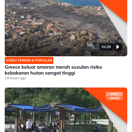
01:29
VIDEO TERKINI & POPULAR
Greece keluar amaran merah susulan risiko
kebakaran hutan sangat tinggi
14 hours ago