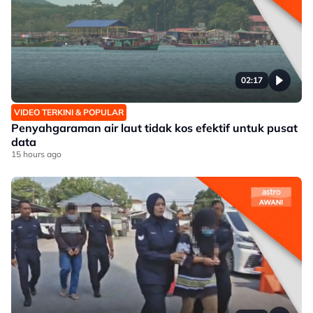
02:17
VIDEO TERKINI & POPULAR
Penyahgaraman air laut tidak kos efektif untuk pusat
data
15 hours ago