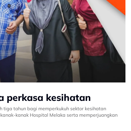
a perkasa kesihatan
 tiga tahun bagi memperkukuh sektor kesihatan
an kanak-kanak Hospital Melaka serta memperjuangkan