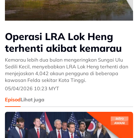
Operasi LRA Lok Heng
terhenti akibat kemarau
Kemarau lebih dua bulan mengeringkan Sungai Ulu
Sedili Kecil, menyebabkan LRA Lok Heng terhenti dan
menjejaskan 4,042 akaun pengguna di beberapa
kawasan Felda sekitar Kota Tinggi.
05/04/2026 10:23 MYT
Episod
Lihat juga