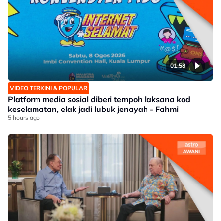
01:58
VIDEO TERKINI & POPULAR
Platform media sosial diberi tempoh laksana kod
keselamatan, elak jadi lubuk jenayah - Fahmi
5 hours ago