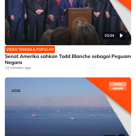
02:04
VIDEO TERKINI & POPULAR
Senat Amerika sahkan Todd Blanche sebagai Peguam
Negara
12 minutes ago