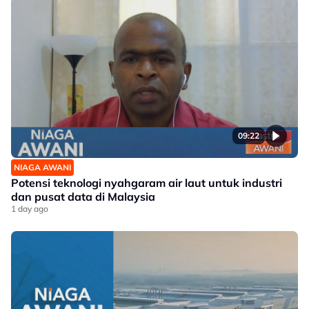
09:22
NIAGA AWANI
Potensi teknologi nyahgaram air laut untuk industri
dan pusat data di Malaysia
1 day ago