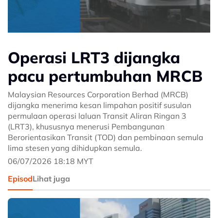
Operasi LRT3 dijangka
pacu pertumbuhan MRCB
Malaysian Resources Corporation Berhad (MRCB)
dijangka menerima kesan limpahan positif susulan
permulaan operasi laluan Transit Aliran Ringan 3
(LRT3), khususnya menerusi Pembangunan
Berorientasikan Transit (TOD) dan pembinaan semula
lima stesen yang dihidupkan semula.
06/07/2026 18:18 MYT
Episod
Lihat juga