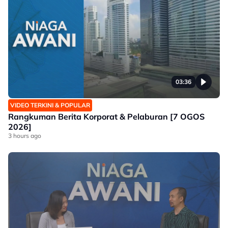
03:36
VIDEO TERKINI & POPULAR
Rangkuman Berita Korporat & Pelaburan [7 OGOS
2026]
3 hours ago