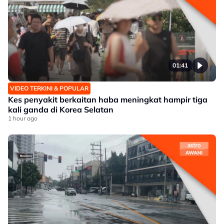
01:41
VIDEO TERKINI & POPULAR
Kes penyakit berkaitan haba meningkat hampir tiga
kali ganda di Korea Selatan
1 hour ago