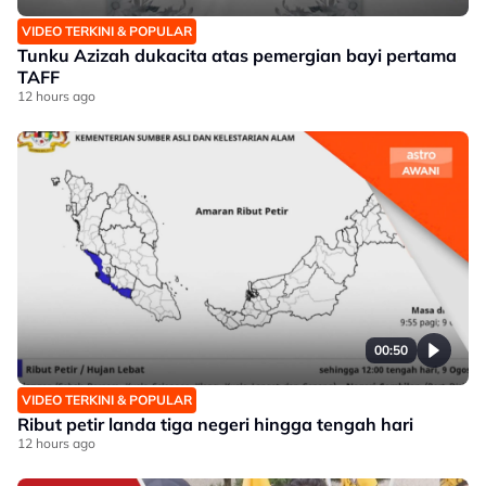
VIDEO TERKINI & POPULAR
Tunku Azizah dukacita atas pemergian bayi pertama
TAFF
12 hours ago
00:50
VIDEO TERKINI & POPULAR
Ribut petir landa tiga negeri hingga tengah hari
12 hours ago