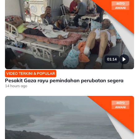
01:14
VIDEO TERKINI & POPULAR
Pesakit Gaza rayu pemindahan perubatan segera
14 hours ago