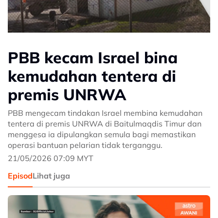
PBB kecam Israel bina
kemudahan tentera di
premis UNRWA
PBB mengecam tindakan Israel membina kemudahan
tentera di premis UNRWA di Baitulmaqdis Timur dan
menggesa ia dipulangkan semula bagi memastikan
operasi bantuan pelarian tidak terganggu.
21/05/2026 07:09 MYT
Episod
Lihat juga