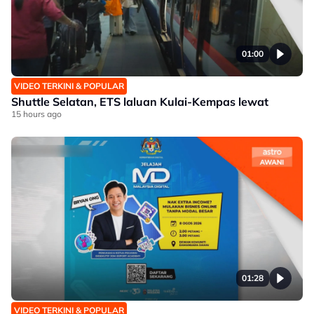
01:00
VIDEO TERKINI & POPULAR
Shuttle Selatan, ETS laluan Kulai-Kempas lewat
15 hours ago
01:28
VIDEO TERKINI & POPULAR