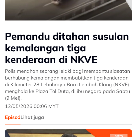
Pemandu ditahan susulan
kemalangan tiga
kenderaan di NKVE
Polis menahan seorang lelaki bagi membantu siasatan
berhubung kemalangan membabitkan tiga kenderaan
di Kilometer 28 Lebuhraya Baru Lembah Klang (NKVE)
menghala ke Plaza Tol Duta, di ibu negara pada Sabtu
(9 Mei).
12/05/2026 00:06 MYT
Episod
Lihat juga