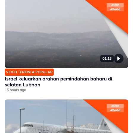
01:13
VIDEO TERKINI & POPULAR
Israel keluarkan arahan pemindahan baharu di
selatan Lubnan
15 hours ago