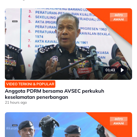
01:43
VIDEO TERKINI & POPULAR
Anggota PDRM bersama AVSEC perkukuh
keselamatan penerbangan
21 hours ago