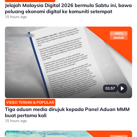
Jelajah Malaysia Digital 2026 bermula Sabtu ini, bawa
peluang ekonomi digital ke komuniti setempat
15 hours ago
01:57
VIDEO TERKINI & POPULAR
Tiga aduan media dirujuk kepada Panel Aduan MMM
buat pertama kali
15 hours ago