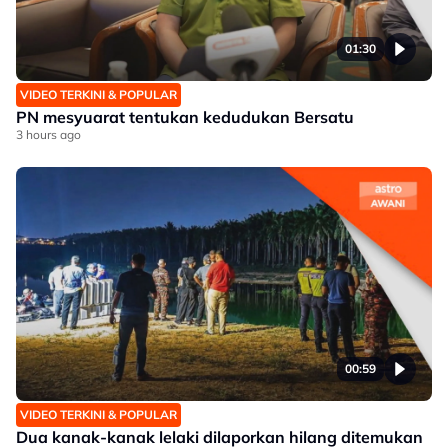
01:30
VIDEO TERKINI & POPULAR
PN mesyuarat tentukan kedudukan Bersatu
3 hours ago
00:59
VIDEO TERKINI & POPULAR
Dua kanak-kanak lelaki dilaporkan hilang ditemukan