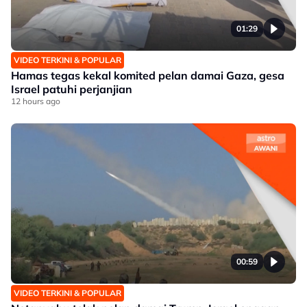
01:29
VIDEO TERKINI & POPULAR
Hamas tegas kekal komited pelan damai Gaza, gesa
Israel patuhi perjanjian
12 hours ago
00:59
VIDEO TERKINI & POPULAR