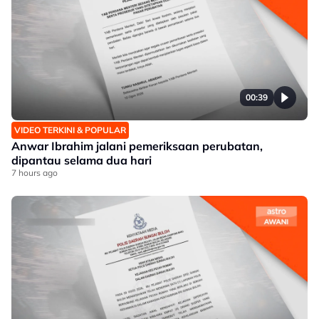
00:39
VIDEO TERKINI & POPULAR
Anwar Ibrahim jalani pemeriksaan perubatan,
dipantau selama dua hari
7 hours ago