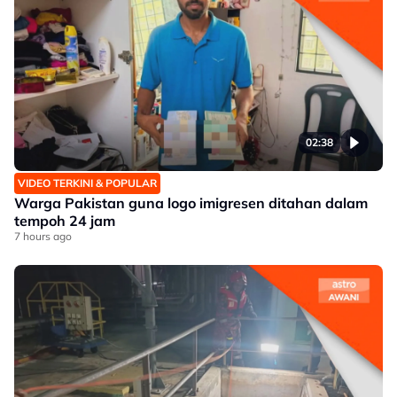
02:38
VIDEO TERKINI & POPULAR
Warga Pakistan guna logo imigresen ditahan dalam
tempoh 24 jam
7 hours ago