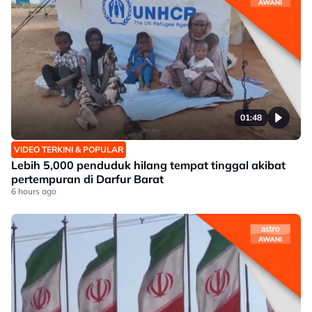
01:48
VIDEO TERKINI & POPULAR
Lebih 5,000 penduduk hilang tempat tinggal akibat
pertempuran di Darfur Barat
6 hours ago