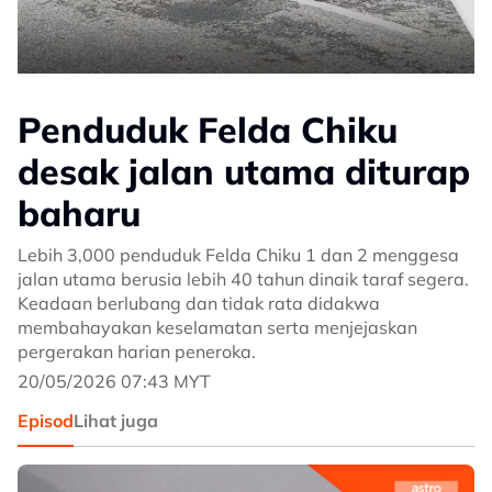
Penduduk Felda Chiku
desak jalan utama diturap
baharu
Lebih 3,000 penduduk Felda Chiku 1 dan 2 menggesa
jalan utama berusia lebih 40 tahun dinaik taraf segera.
Keadaan berlubang dan tidak rata didakwa
membahayakan keselamatan serta menjejaskan
pergerakan harian peneroka.
20/05/2026 07:43 MYT
Episod
Lihat juga