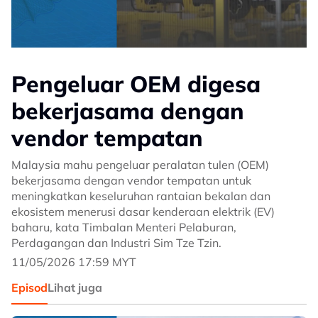
Pengeluar OEM digesa
bekerjasama dengan
vendor tempatan
Malaysia mahu pengeluar peralatan tulen (OEM)
bekerjasama dengan vendor tempatan untuk
meningkatkan keseluruhan rantaian bekalan dan
ekosistem menerusi dasar kenderaan elektrik (EV)
baharu, kata Timbalan Menteri Pelaburan,
Perdagangan dan Industri Sim Tze Tzin.
11/05/2026 17:59 MYT
Episod
Lihat juga