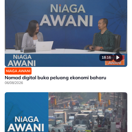
18:16
NIAGA AWANI
Nomad digital buka peluang ekonomi baharu
06/08/2026