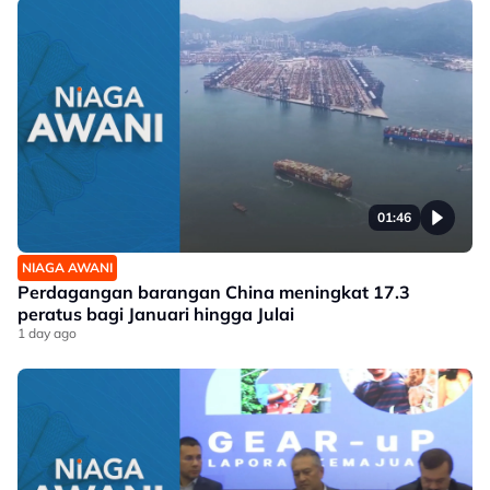
01:46
NIAGA AWANI
Perdagangan barangan China meningkat 17.3
peratus bagi Januari hingga Julai
1 day ago