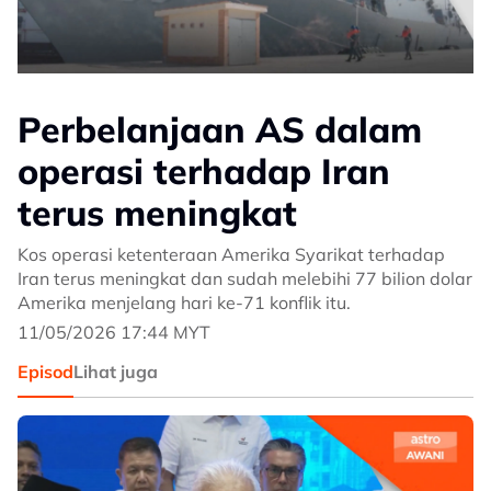
Perbelanjaan AS dalam
operasi terhadap Iran
terus meningkat
Kos operasi ketenteraan Amerika Syarikat terhadap
Iran terus meningkat dan sudah melebihi 77 bilion dolar
Amerika menjelang hari ke-71 konflik itu.
11/05/2026 17:44 MYT
Episod
Lihat juga