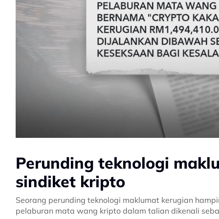
Perunding teknologi maklu
sindiket kripto
Seorang perunding teknologi maklumat kerugian hampi
pelaburan mata wang kripto dalam talian dikenali seba