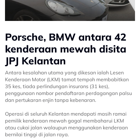
Porsche, BMW antara 42
kenderaan mewah disita
JPJ Kelantan
Antara kesalahan utama yang dikesan ialah Lesen
Kenderaan Motor (LKM) tamat tempoh membabitkan
35 kes, tiada perlindungan insurans (31 kes),
penggunaan nombor pendaftaran perdagangan palsu
dan pertukaran enjin tanpa kebenaran.
Operasi di seluruh Kelantan mendapati masih ramai
pemilik kenderaan mewah gagal membaharui LKM
atau cukai jalan walaupun menggunakan kenderaan
bernilai tinggi di jalan raya.