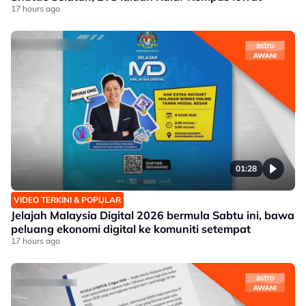
17 hours ago
01:28
VIDEO TERKINI & POPULAR
Jelajah Malaysia Digital 2026 bermula Sabtu ini, bawa
peluang ekonomi digital ke komuniti setempat
17 hours ago