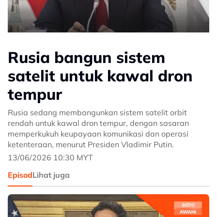
Rusia bangun sistem
satelit untuk kawal dron
tempur
Rusia sedang membangunkan sistem satelit orbit
rendah untuk kawal dron tempur, dengan sasaran
memperkukuh keupayaan komunikasi dan operasi
ketenteraan, menurut Presiden Vladimir Putin.
13/06/2026 10:30 MYT
Episod
Lihat juga