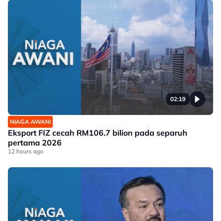
02:19
NIAGA AWANI
Eksport FIZ cecah RM106.7 bilion pada separuh
pertama 2026
12 hours ago