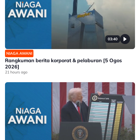
03:40
NIAGA AWANI
Rangkuman berita korporat & pelaburan [5 Ogos
2026]
21 hours ago