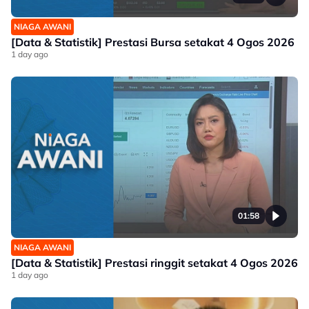
NIAGA AWANI
[Data & Statistik] Prestasi Bursa setakat 4 Ogos 2026
1 day ago
01:58
NIAGA AWANI
[Data & Statistik] Prestasi ringgit setakat 4 Ogos 2026
1 day ago