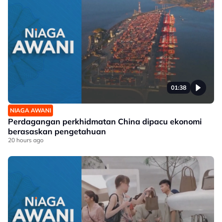
01:38
NIAGA AWANI
Perdagangan perkhidmatan China dipacu ekonomi
berasaskan pengetahuan
20 hours ago