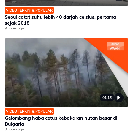
VIDEO TERKINI & POPULAR
Seoul catat suhu lebih 40 darjah celsius, pertama
sejak 2018
9 hours ago
01:16
VIDEO TERKINI & POPULAR
Gelombang haba cetus kebakaran hutan besar di
Bulgaria
9 hours ago