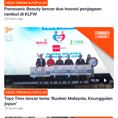
VIDEO TERKINI & POPULAR
Panasonic Beauty lancar dua inovasi penjagaan
rambut di KLFW
15 hours ago
02:38
VIDEO TERKINI & POPULAR
Toyo Tires lancar tema ‘Buatan Malaysia, Keunggulan
Jepun’
15 hours ago