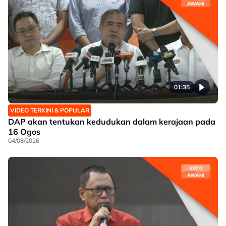
01:35
VIDEO TERKINI & POPULAR
DAP akan tentukan kedudukan dalam kerajaan pada
16 Ogos
04/08/2026