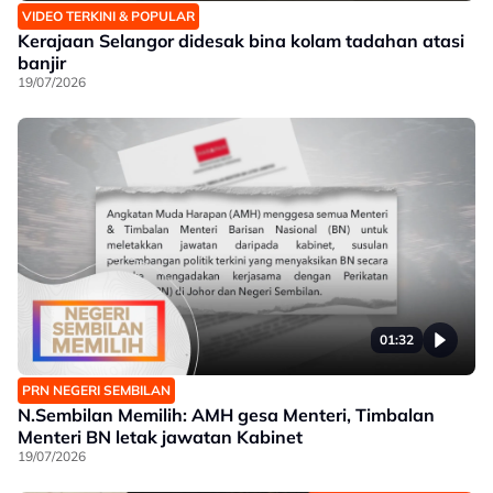
VIDEO TERKINI & POPULAR
Kerajaan Selangor didesak bina kolam tadahan atasi
banjir
19/07/2026
01:32
PRN NEGERI SEMBILAN
N.Sembilan Memilih: AMH gesa Menteri, Timbalan
Menteri BN letak jawatan Kabinet
19/07/2026