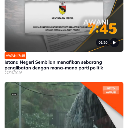
01:20
AWANI 7:45
Istana Negeri Sembilan menafikan sebarang
penglibatan dengan mana-mana parti politik
27/07/2026