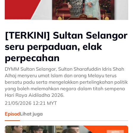
[TERKINI] Sultan Selangor
seru perpaduan, elak
perpecahan
DYMM Sultan Selangor, Sultan Sharafuddin Idris Shah
Alhaj menyeru umat Islam dan orang Melayu terus
bersatu padu serta mengelakkan pertelingkahan politik
yang boleh melemahkan negara dalam titah sempena
Hari Raya Aidiladha 2026.
21/05/2026 12:21 MYT
Episod
Lihat juga